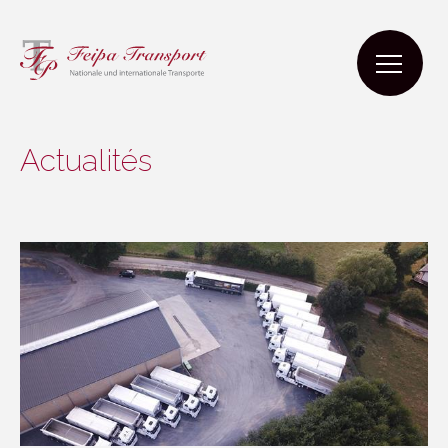
Actualités