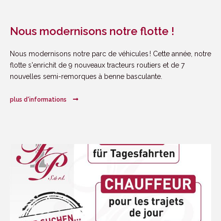
Nous modernisons notre flotte !
Nous modernisons notre parc de véhicules ! Cette année, notre
flotte s'enrichit de 9 nouveaux tracteurs routiers et de 7
nouvelles semi-remorques à benne basculante.
plus d'informations