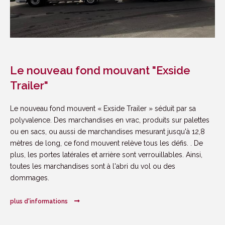
Emplois
Actualités
Le nouveau fond mouvant "Exside
CONTACT
POSTULER
Trailer"
Le nouveau fond mouvent « Exside Trailer » séduit par sa
polyvalence. Des marchandises en vrac, produits sur palettes
ou en sacs, ou aussi de marchandises mesurant jusqu'à 12,8
mètres de long, ce fond mouvent relève tous les défis. . De
plus, les portes latérales et arrière sont verrouillables. Ainsi,
toutes les marchandises sont à l'abri du vol ou des
dommages.
plus d'informations