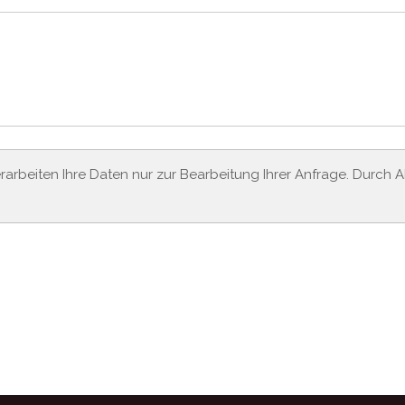
erarbeiten Ihre Daten nur zur Bearbeitung Ihrer Anfrage. Durch