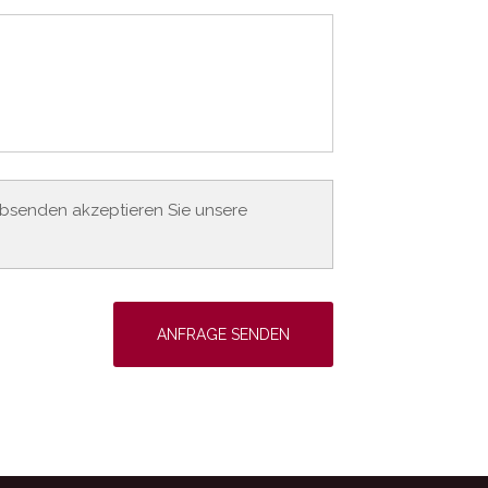
 Absenden akzeptieren Sie unsere