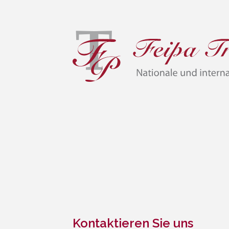
Kontaktieren Sie uns